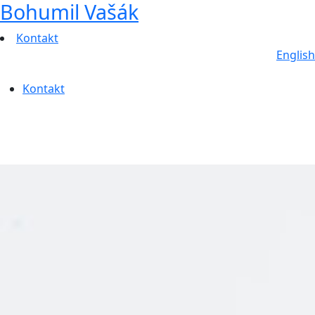
Bohumil Vašák
Kontakt
English
Kontakt